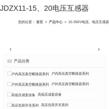
JDZX11-15、20电压互感器
您的位置：
首页
>
产品中心
>
15-35KV电流、电压互感器
Previous
N
产品分类
户内高压真空断路器系列
户外高压真空断路器系列
高低压成套设备
高压负荷开关系列