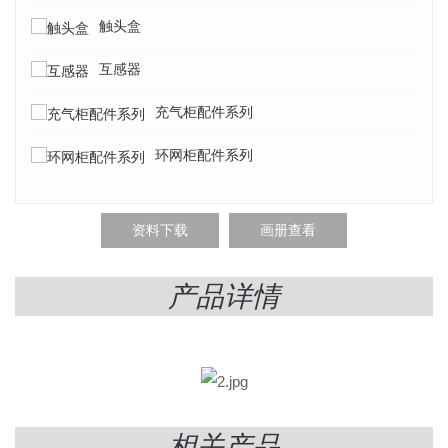
触头盒
互感器
充气柜配件系列
环网柜配件系列
资料下载
画册查看
产品详情
相关产品