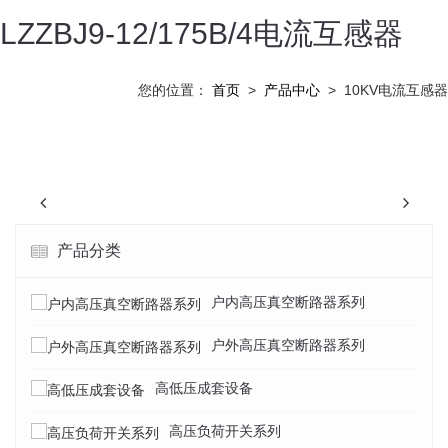
LZZBJ9-12/175B/4电流互感器
您的位置：
首页
>
产品中心
>
10KV电流互感器
Previous
N
产品分类
户内高压真空断路器系列
户外高压真空断路器系列
高低压成套设备
高压负荷开关系列