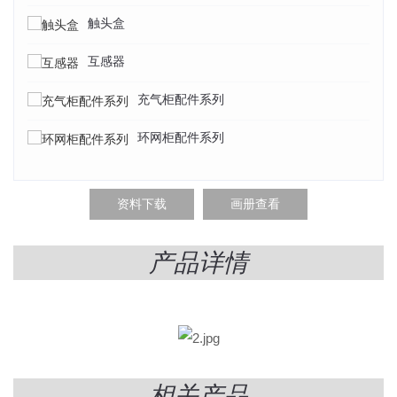
触头盒
互感器
充气柜配件系列
环网柜配件系列
资料下载
画册查看
产品详情
相关产品