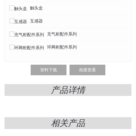
触头盒
互感器
充气柜配件系列
环网柜配件系列
资料下载
画册查看
产品详情
相关产品