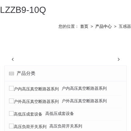
LZZB9-10Q
您的位置：
首页
>
产品中心
>
互感器
Previous
N
产品分类
户内高压真空断路器系列
户外高压真空断路器系列
高低压成套设备
高压负荷开关系列