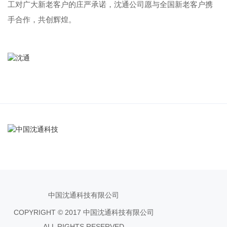
工对广大新老客户的庄严承诺，沈通公司愿与全国新老客户携
手合作，共创辉煌。
中国沈通科技有限公司
COPYRIGHT © 2017 中国沈通科技有限公司
ALL RIGHTS RESERVED