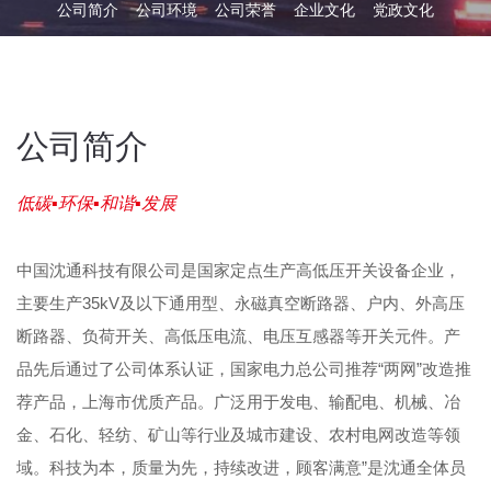
公司简介
公司环境
公司荣誉
企业文化
党政文化
公司简介
低碳▪环保▪和谐▪发展
中国沈通科技有限公司是国家定点生产高低压开关设备企业，
主要生产35kV及以下通用型、永磁真空断路器、户内、外高压
断路器、负荷开关、高低压电流、电压互感器等开关元件。产
品先后通过了公司体系认证，国家电力总公司推荐“两网”改造推
荐产品，上海市优质产品。广泛用于发电、输配电、机械、冶
金、石化、轻纺、矿山等行业及城市建设、农村电网改造等领
域。科技为本，质量为先，持续改进，顾客满意”是沈通全体员